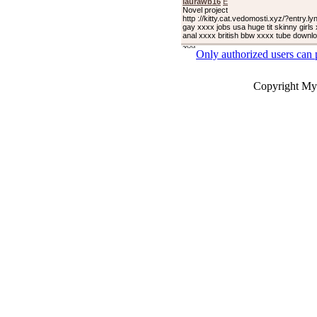
Only authorized users can
Copyright My