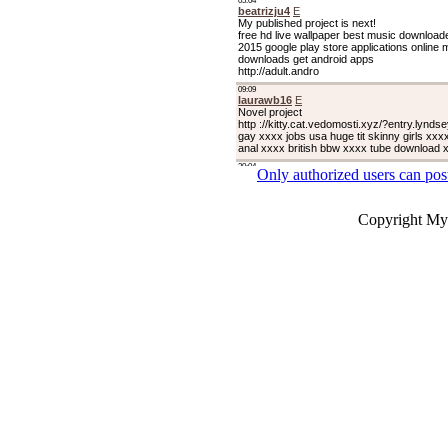
Only authorized users can po
Copyright My