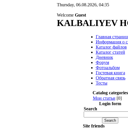
Thursday, 06.08.2026, 04:35
Welcome
Guest
KALBALIYEV H
Главная страниц
Информация о с
Каталог файлов
Каталог статей
Дневник
Форум
Фотоальбом
Гостевая книга
Обратная связь
Тесты
Catalog categories
Мои статьи
[0]
Login form
Search
Site friends